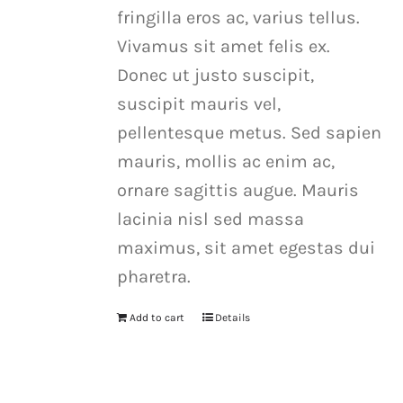
fringilla eros ac, varius tellus.
Vivamus sit amet felis ex.
Donec ut justo suscipit,
suscipit mauris vel,
pellentesque metus. Sed sapien
mauris, mollis ac enim ac,
ornare sagittis augue. Mauris
lacinia nisl sed massa
maximus, sit amet egestas dui
pharetra.
Add to cart
Details