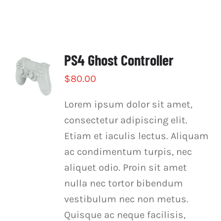
PS4 Ghost Controller
$
80.00
Lorem ipsum dolor sit amet,
consectetur adipiscing elit.
Etiam et iaculis lectus. Aliquam
ac condimentum turpis, nec
aliquet odio. Proin sit amet
nulla nec tortor bibendum
vestibulum nec non metus.
Quisque ac neque facilisis,