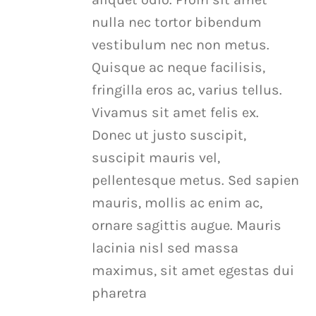
nulla nec tortor bibendum
vestibulum nec non metus.
Quisque ac neque facilisis,
fringilla eros ac, varius tellus.
Vivamus sit amet felis ex.
Donec ut justo suscipit,
suscipit mauris vel,
pellentesque metus. Sed sapien
mauris, mollis ac enim ac,
ornare sagittis augue. Mauris
lacinia nisl sed massa
maximus, sit amet egestas dui
pharetra